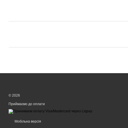
© 2026
Приймаємо до оплати
Мобільна версія