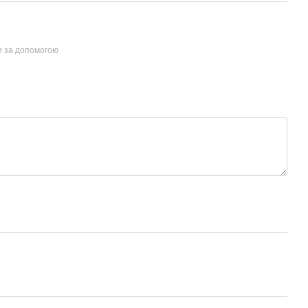
и за допомогою